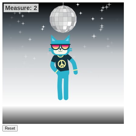
Reset